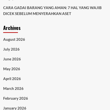
CARA GADAI BARANG YANG AMAN: 7 HAL YANG WAJIB
DICEK SEBELUM MENYERAHKAN ASET
Archives
August 2026
July 2026
June 2026
May 2026
April 2026
March 2026
February 2026
January 2026