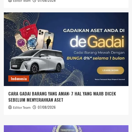
07/08/2026
Editor Team
Indonesia
CARA GADAI BARANG YANG AMAN: 7 HAL YANG WAJIB DICEK
SEBELUM MENYERAHKAN ASET
07/08/2026
Editor Team