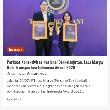
Indonesia
Perkuat Konektivitas Nasional Berkelanjutan, Jasa Marga
Raih Transportasi Indonesia Award 2026
01/08/2026
Editor Team
Jakarta (31/07), PT Jasa Marga (Persero) Tbk kembali
menorehkan prestasi di tingkat nasional dengan meraih
penghargaan Transportasi Indonesia Award 2026...
Read
Read More
more
about