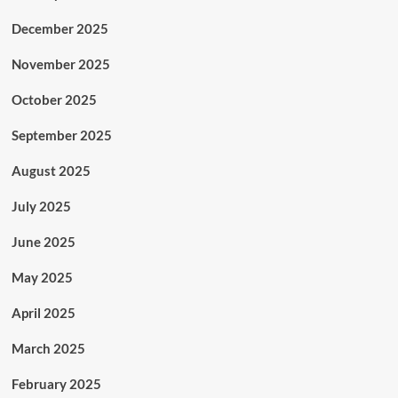
December 2025
November 2025
October 2025
September 2025
August 2025
July 2025
June 2025
May 2025
April 2025
March 2025
February 2025