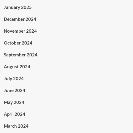
January 2025
December 2024
November 2024
October 2024
September 2024
August 2024
July 2024
June 2024
May 2024
April 2024
March 2024