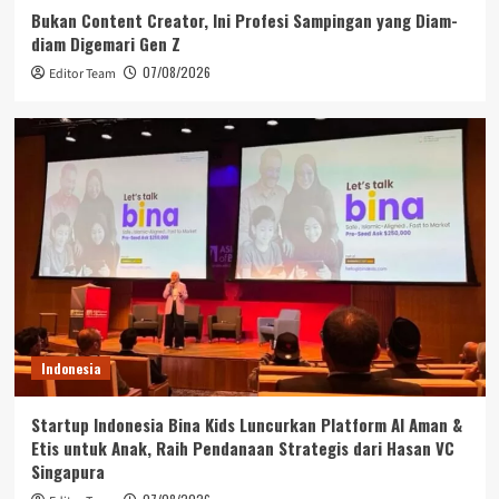
Bukan Content Creator, Ini Profesi Sampingan yang Diam-
diam Digemari Gen Z
07/08/2026
Editor Team
Indonesia
Startup Indonesia Bina Kids Luncurkan Platform AI Aman &
Etis untuk Anak, Raih Pendanaan Strategis dari Hasan VC
Singapura