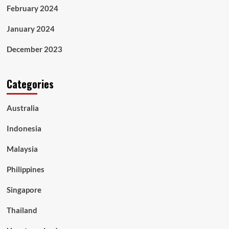
February 2024
January 2024
December 2023
Categories
Australia
Indonesia
Malaysia
Philippines
Singapore
Thailand