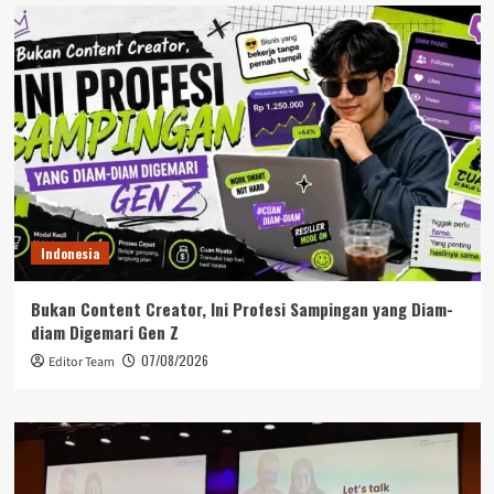
Indonesia
Bukan Content Creator, Ini Profesi Sampingan yang Diam-
diam Digemari Gen Z
07/08/2026
Editor Team