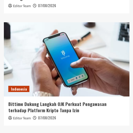
07/08/2026
Editor Team
Indonesia
Bittime Dukung Langkah OJK Perkuat Pengawasan
terhadap Platform Kripto Tanpa Izin
07/08/2026
Editor Team