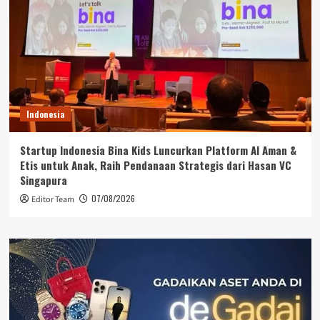
Indonesia
Startup Indonesia Bina Kids Luncurkan Platform AI Aman &
Etis untuk Anak, Raih Pendanaan Strategis dari Hasan VC
Singapura
07/08/2026
Editor Team