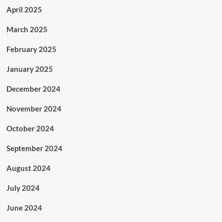
April 2025
March 2025
February 2025
January 2025
December 2024
November 2024
October 2024
September 2024
August 2024
July 2024
June 2024