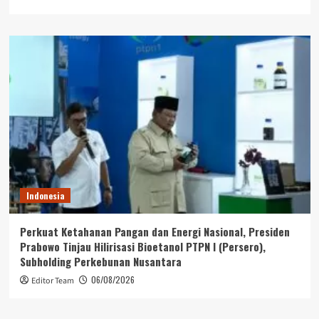
Indonesia
Perkuat Ketahanan Pangan dan Energi Nasional, Presiden
Prabowo Tinjau Hilirisasi Bioetanol PTPN I (Persero),
Subholding Perkebunan Nusantara
06/08/2026
Editor Team