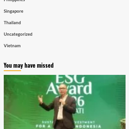
Singapore
Thailand
Uncategorized
Vietnam
You may have missed