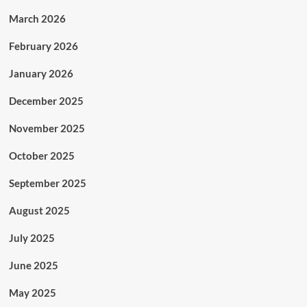
March 2026
February 2026
January 2026
December 2025
November 2025
October 2025
September 2025
August 2025
July 2025
June 2025
May 2025