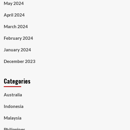
May 2024
April 2024
March 2024
February 2024
January 2024
December 2023
Categories
Australia
Indonesia
Malaysia
Philippines