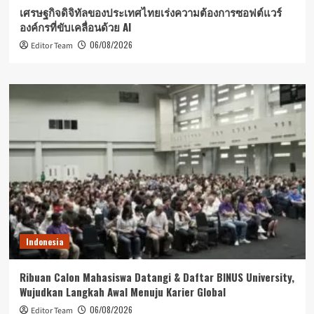
เศรษฐกิจดิจิทัลของประเทศไทยเร่งความต้องการซอฟต์แวร์
องค์กรที่ขับเคลื่อนด้วย AI
06/08/2026
Editor Team
Indonesia
Ribuan Calon Mahasiswa Datangi & Daftar BINUS University,
Wujudkan Langkah Awal Menuju Karier Global
06/08/2026
Editor Team