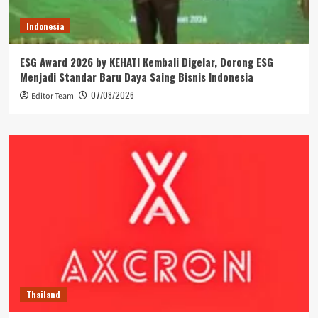
Indonesia
ESG Award 2026 by KEHATI Kembali Digelar, Dorong ESG
Menjadi Standar Baru Daya Saing Bisnis Indonesia
07/08/2026
Editor Team
Thailand