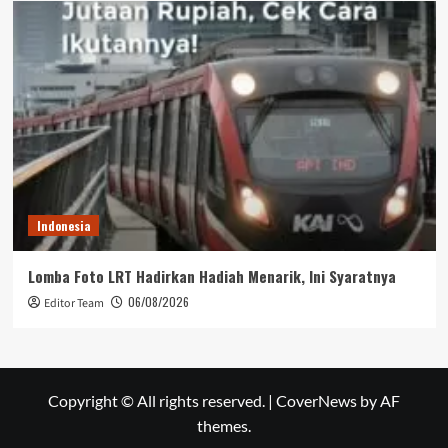
Indonesia
Lomba Foto LRT Hadirkan Hadiah Menarik, Ini Syaratnya
06/08/2026
Editor Team
Copyright © All rights reserved.
|
CoverNews
by AF
themes.