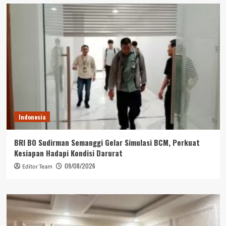
Indonesia
BRI BO Sudirman Semanggi Gelar Simulasi BCM, Perkuat
Kesiapan Hadapi Kondisi Darurat
09/08/2026
Editor Team