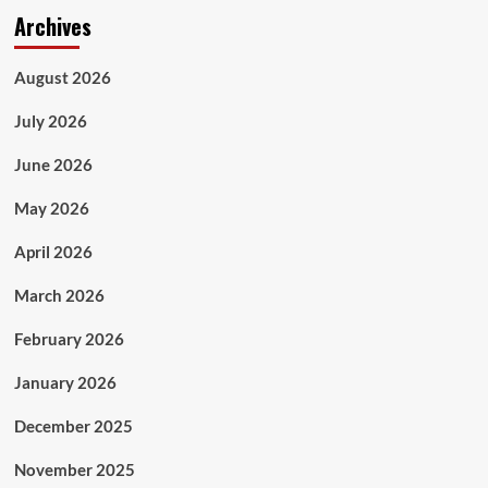
Archives
August 2026
July 2026
June 2026
May 2026
April 2026
March 2026
February 2026
January 2026
December 2025
November 2025