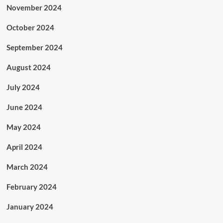
November 2024
October 2024
September 2024
August 2024
July 2024
June 2024
May 2024
April 2024
March 2024
February 2024
January 2024