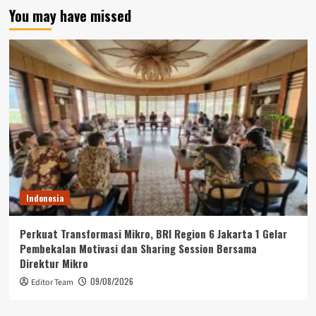
You may have missed
Indonesia
Perkuat Transformasi Mikro, BRI Region 6 Jakarta 1 Gelar
Pembekalan Motivasi dan Sharing Session Bersama
Direktur Mikro
09/08/2026
Editor Team