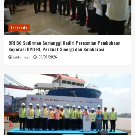
Indonesia
BRI BO Sudirman Semanggi Hadiri Peresmian Pembukaan
Koperasi DPD RI, Perkuat Sinergi dan Kolaborasi
09/08/2026
Editor Team