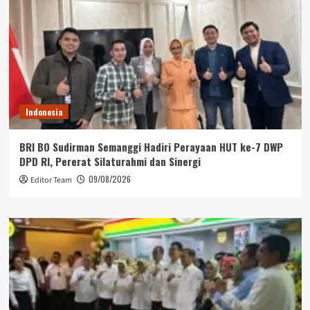
Indonesia
BRI BO Sudirman Semanggi Hadiri Perayaan HUT ke-7 DWP
DPD RI, Pererat Silaturahmi dan Sinergi
09/08/2026
Editor Team