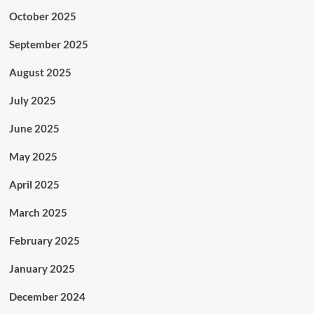
October 2025
September 2025
August 2025
July 2025
June 2025
May 2025
April 2025
March 2025
February 2025
January 2025
December 2024