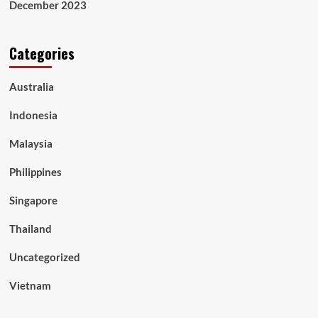
December 2023
Categories
Australia
Indonesia
Malaysia
Philippines
Singapore
Thailand
Uncategorized
Vietnam