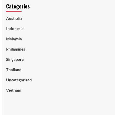
Categories
Australia
Indonesia
Malaysia
Philippines
Singapore
Thailand
Uncategorized
Vietnam