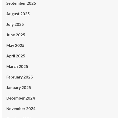
September 2025
August 2025
July 2025
June 2025
May 2025
April 2025
March 2025
February 2025
January 2025
December 2024
November 2024