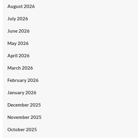
August 2026
July 2026
June 2026
May 2026
April 2026
March 2026
February 2026
January 2026
December 2025
November 2025
October 2025