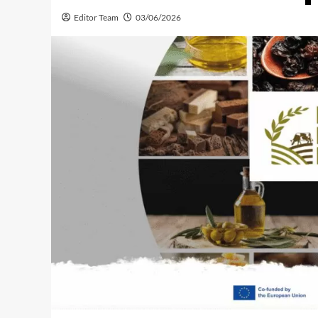
Editor Team
03/06/2026