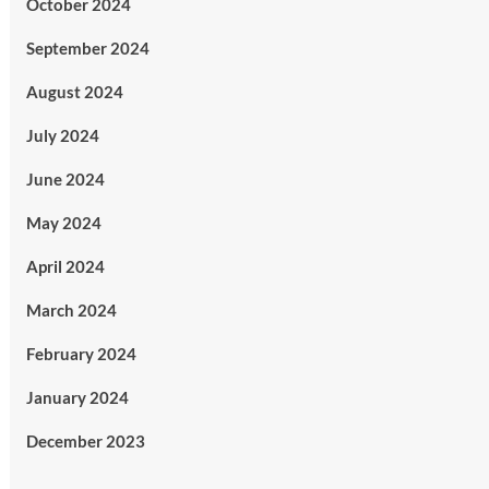
October 2024
September 2024
August 2024
July 2024
June 2024
May 2024
April 2024
March 2024
February 2024
January 2024
December 2023