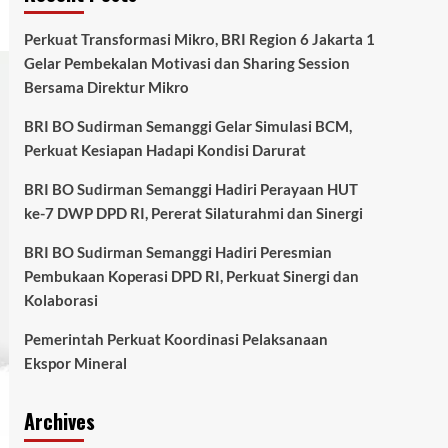
Perkuat Transformasi Mikro, BRI Region 6 Jakarta 1
Gelar Pembekalan Motivasi dan Sharing Session
Bersama Direktur Mikro
BRI BO Sudirman Semanggi Gelar Simulasi BCM,
Perkuat Kesiapan Hadapi Kondisi Darurat
BRI BO Sudirman Semanggi Hadiri Perayaan HUT
ke-7 DWP DPD RI, Pererat Silaturahmi dan Sinergi
BRI BO Sudirman Semanggi Hadiri Peresmian
Pembukaan Koperasi DPD RI, Perkuat Sinergi dan
Kolaborasi
Pemerintah Perkuat Koordinasi Pelaksanaan
Ekspor Mineral
Archives