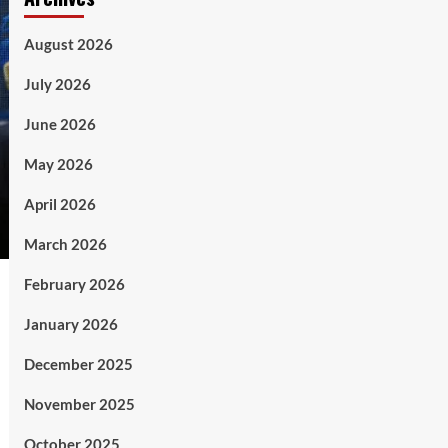
August 2026
July 2026
June 2026
May 2026
April 2026
March 2026
February 2026
January 2026
December 2025
November 2025
October 2025