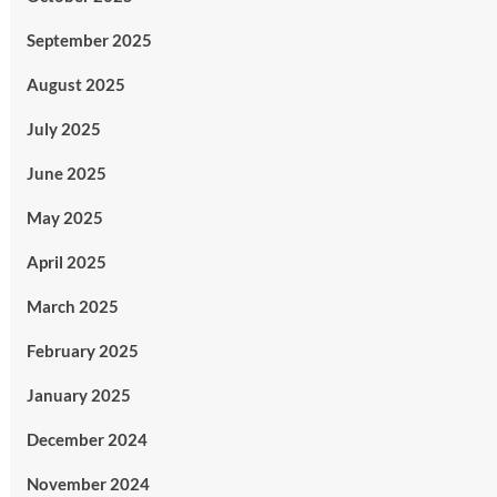
September 2025
August 2025
July 2025
June 2025
May 2025
April 2025
March 2025
February 2025
January 2025
December 2024
November 2024