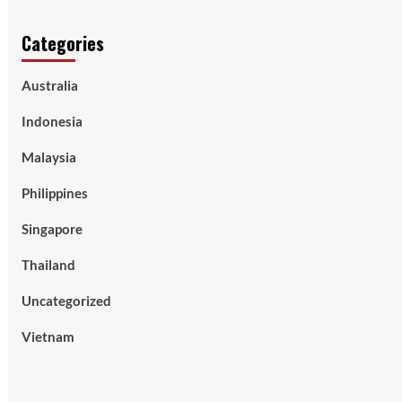
Categories
Australia
Indonesia
Malaysia
Philippines
Singapore
Thailand
Uncategorized
Vietnam