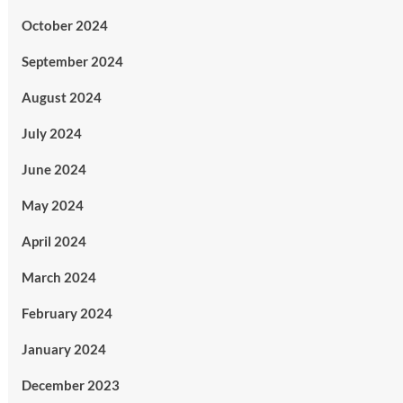
October 2024
September 2024
August 2024
July 2024
June 2024
May 2024
April 2024
March 2024
February 2024
January 2024
December 2023