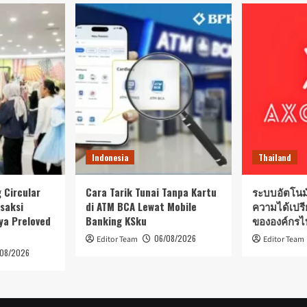
Indonesia
Thailand
 Circular
Cara Tarik Tunai Tanpa Kartu
ระบบอัตโนมัต
saksi
di ATM BCA Lewat Mobile
ความได้เปร
aya Preloved
Banking KSku
ขององค์กรไ
06/08/2026
Editor Team
Editor Team
/08/2026