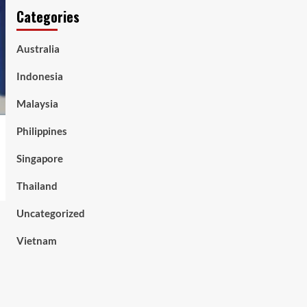
Categories
Australia
Indonesia
Malaysia
Philippines
Singapore
Thailand
Uncategorized
Vietnam