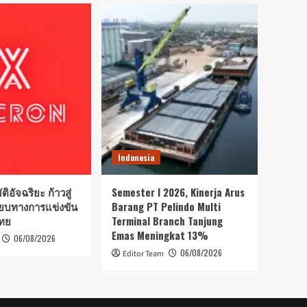
Indonesia
ิอัจฉริยะ ก้าวสู่
Semester I 2026, Kinerja Arus
ียบทางการแข่งขัน
Barang PT Pelindo Multi
ทย
Terminal Branch Tanjung
Emas Meningkat 13%
06/08/2026
06/08/2026
Editor Team