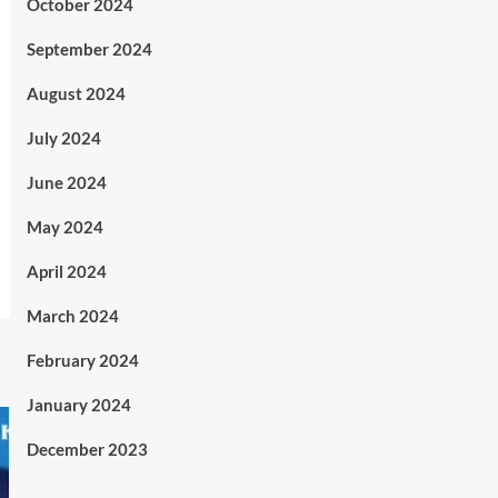
October 2024
September 2024
August 2024
July 2024
June 2024
May 2024
April 2024
March 2024
February 2024
January 2024
December 2023