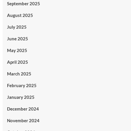
September 2025
August 2025
July 2025
June 2025
May 2025
April 2025
March 2025
February 2025
January 2025
December 2024
November 2024