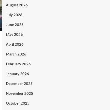
August 2026
July 2026
June 2026
May 2026
April 2026
March 2026
February 2026
January 2026
December 2025
November 2025
October 2025