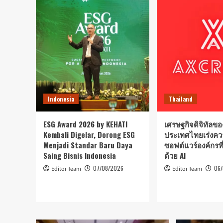
Indonesia
Thailand
ESG Award 2026 by KEHATI
เศรษฐกิจดิจิทัลขอ
Kembali Digelar, Dorong ESG
ประเทศไทยเร่งคว
Menjadi Standar Baru Daya
ซอฟต์แวร์องค์กรที่
Saing Bisnis Indonesia
ด้วย AI
07/08/2026
06
Editor Team
Editor Team