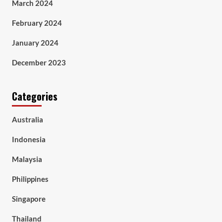
March 2024
February 2024
January 2024
December 2023
Categories
Australia
Indonesia
Malaysia
Philippines
Singapore
Thailand