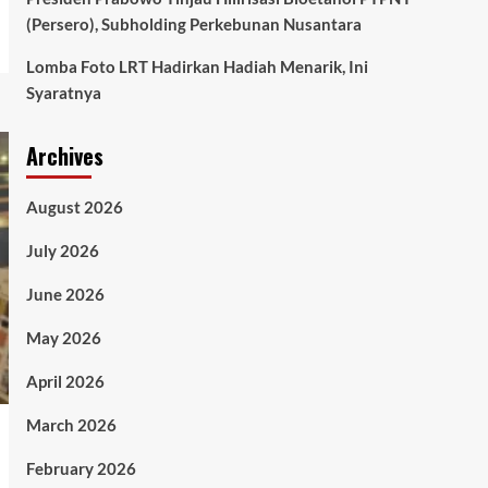
(Persero), Subholding Perkebunan Nusantara
Lomba Foto LRT Hadirkan Hadiah Menarik, Ini
Syaratnya
Archives
August 2026
July 2026
June 2026
May 2026
April 2026
March 2026
February 2026