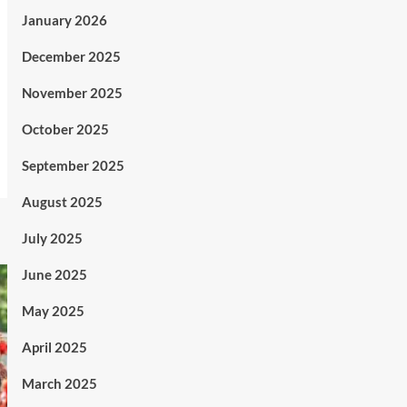
January 2026
December 2025
November 2025
October 2025
September 2025
August 2025
July 2025
June 2025
May 2025
April 2025
March 2025