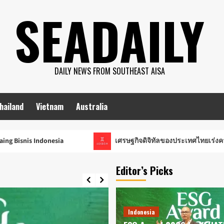
SEADAILY
DAILY NEWS FROM SOUTHEAST AISA
hailand
Vietnam
Australia
a
เศรษฐกิจดิจิทัลของประเทศไทยเร่งความต้องการซอฟต์แวร์อ
Editor’s Picks
Indonesia