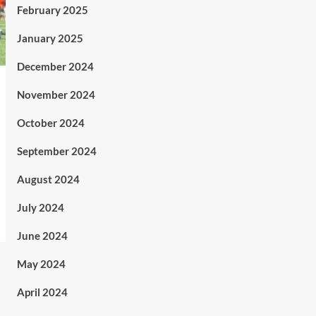
February 2025
January 2025
December 2024
November 2024
October 2024
September 2024
August 2024
July 2024
June 2024
May 2024
April 2024