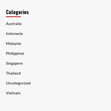
Categories
Australia
Indonesia
Malaysia
Philippines
Singapore
Thailand
Uncategorized
Vietnam