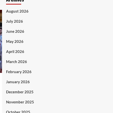
August 2026
July 2026
June 2026
May 2026
April 2026
March 2026
February 2026
January 2026
December 2025
November 2025
October 2025