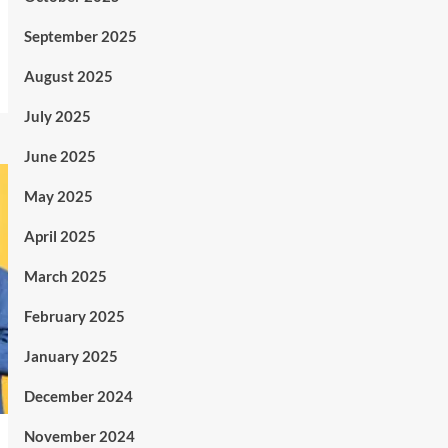
September 2025
August 2025
July 2025
June 2025
May 2025
April 2025
March 2025
February 2025
January 2025
December 2024
November 2024